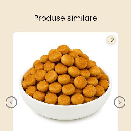
Produse similare