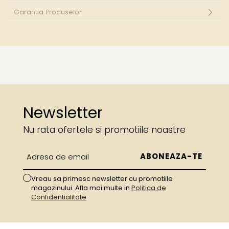
Garantia Produselor
Newsletter
Nu rata ofertele si promotiile noastre
Vreau sa primesc newsletter cu promotiile
magazinului. Afla mai multe in
Politica de
Confidentialitate