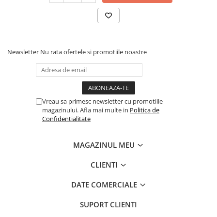
Newsletter
Nu rata ofertele si promotiile noastre
Vreau sa primesc newsletter cu promotiile
magazinului. Afla mai multe in
Politica de
Confidentialitate
MAGAZINUL MEU
CLIENTI
DATE COMERCIALE
SUPORT CLIENTI