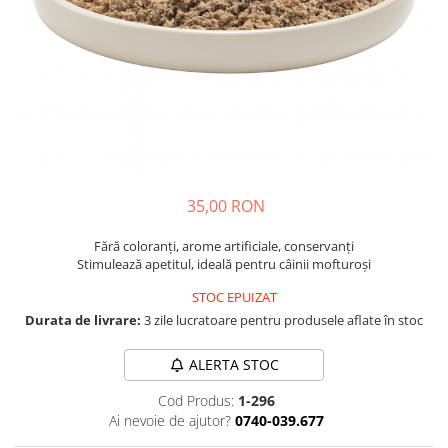
35,00 RON
Fără coloranți, arome artificiale, conservanți
Stimulează apetitul, ideală pentru câinii mofturoși
STOC EPUIZAT
Durata de livrare:
3 zile lucratoare pentru produsele aflate în stoc
ALERTA STOC
Cod Produs:
1-296
Ai nevoie de ajutor?
0740-039.677