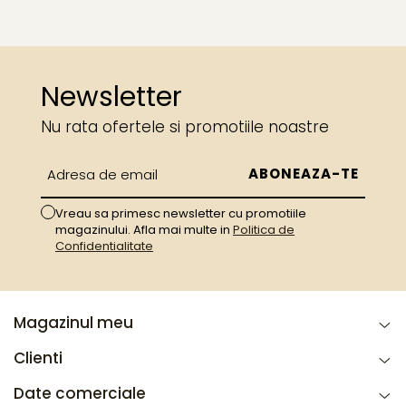
Newsletter
Nu rata ofertele si promotiile noastre
Vreau sa primesc newsletter cu promotiile
magazinului. Afla mai multe in
Politica de
Confidentialitate
Magazinul meu
Clienti
Date comerciale