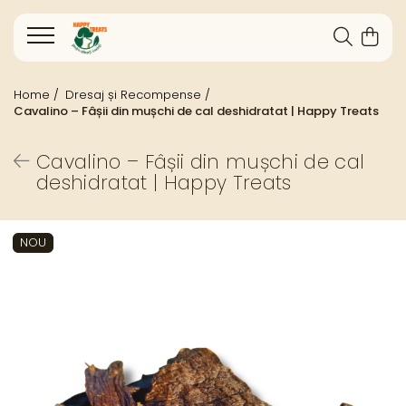
Home /
Dresaj și Recompense /
Cavalino – Fâșii din mușchi de cal deshidratat | Happy Treats
Cavalino – Fâșii din mușchi de cal
deshidratat | Happy Treats
NOU