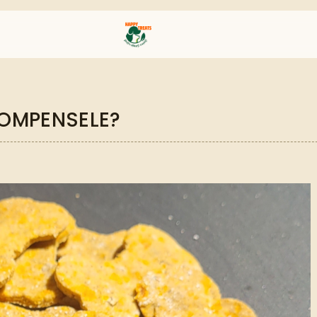
COMPENSELE?