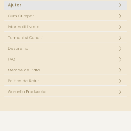
Ajutor
Cum Cumpar
Informatii Livrare
Termeni si Conditii
Despre noi
FAQ
Metode de Plata
Politica de Retur
Garantia Produselor