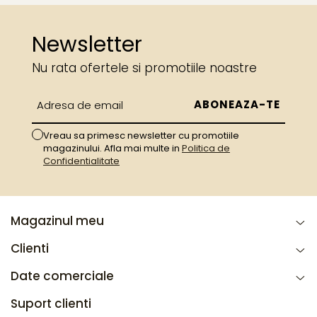
Newsletter
Nu rata ofertele si promotiile noastre
Vreau sa primesc newsletter cu promotiile
magazinului. Afla mai multe in
Politica de
Confidentialitate
Magazinul meu
Clienti
Date comerciale
Suport clienti